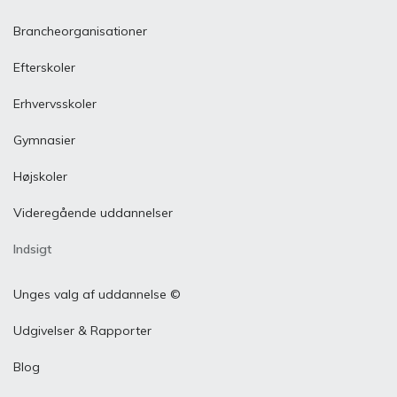
Brancheorganisationer
Efterskoler
Erhvervsskoler
Gymnasier
Højskoler
Videregående uddannelser
Indsigt
Unges valg af uddannelse ©
Udgivelser & Rapporter
Blog