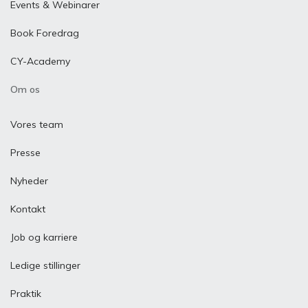
Events & Webinarer
Book Foredrag
CY-Academy
Om os
Vores team
Presse
Nyheder
Kontakt
Job og karriere
Ledige stillinger
Praktik