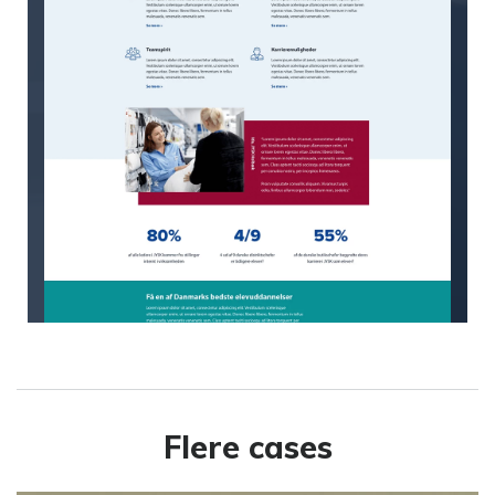
Flere cases