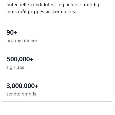
potentielle kandidater – og holder samtidig
jeres målgruppes ønsker i fokus.
90+
organisationer
500,000+
sign ups
3,000,000+
sendte emails