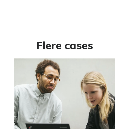
Flere cases