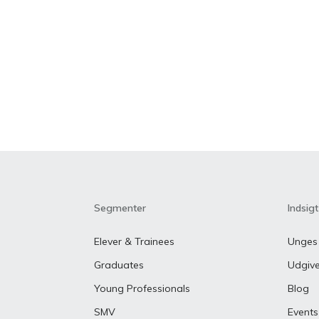
Segmenter
Indsigt
Elever & Trainees
Unges 
Graduates
Udgive
Young Professionals
Blog
SMV
Events