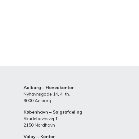
Aalborg – Hovedkontor
Nyhavnsgade 14, 4. th.
9000 Aalborg
København – Salgsafdeling
Skudehavnsvej 1
2150 Nordhavn
Valby – Kontor